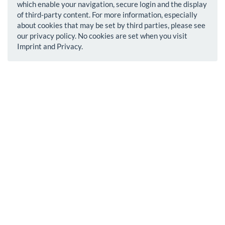
which enable your navigation, secure login and the display
of third-party content. For more information, especially
about cookies that may be set by third parties, please see
our privacy policy. No cookies are set when you visit
Imprint and Privacy.