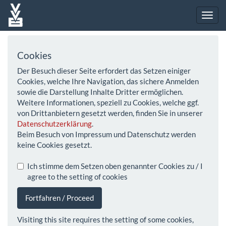
Cookies
Der Besuch dieser Seite erfordert das Setzen einiger
Cookies, welche Ihre Navigation, das sichere Anmelden
sowie die Darstellung Inhalte Dritter ermöglichen.
Weitere Informationen, speziell zu Cookies, welche ggf.
von Drittanbietern gesetzt werden, finden Sie in unserer
Datenschutzerklärung
.
Beim Besuch von Impressum und Datenschutz werden
keine Cookies gesetzt.
Ich stimme dem Setzen oben genannter Cookies zu / I
agree to the setting of cookies
Fortfahren / Proceed
Visiting this site requires the setting of some cookies,