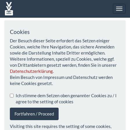
Cookies
Der Besuch dieser Seite erfordert das Setzen einiger
Cookies, welche Ihre Navigation, das sichere Anmelden
sowie die Darstellung Inhalte Dritter ermöglichen.
Weitere Informationen, speziell zu Cookies, welche ggf.
von Drittanbietern gesetzt werden, finden Sie in unserer
Datenschutzerklärung
.
Beim Besuch von Impressum und Datenschutz werden
keine Cookies gesetzt.
Ich stimme dem Setzen oben genannter Cookies zu / I
agree to the setting of cookies
Fortfahren / Proceed
Visiting this site requires the setting of some cookies,