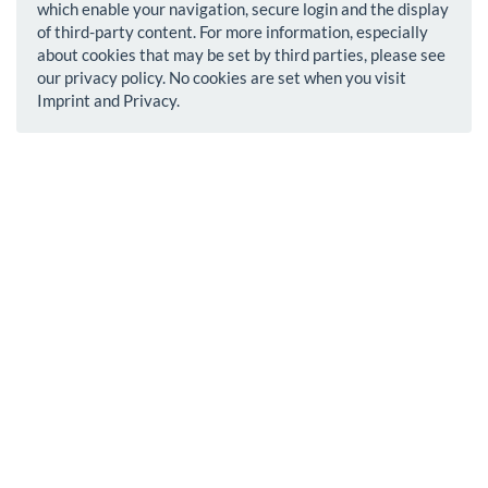
which enable your navigation, secure login and the display
of third-party content. For more information, especially
about cookies that may be set by third parties, please see
our privacy policy. No cookies are set when you visit
Imprint and Privacy.