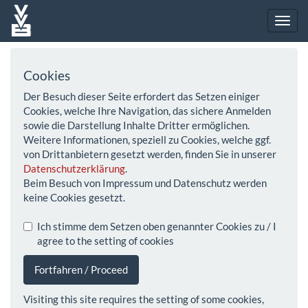
Cookies
Der Besuch dieser Seite erfordert das Setzen einiger
Cookies, welche Ihre Navigation, das sichere Anmelden
sowie die Darstellung Inhalte Dritter ermöglichen.
Weitere Informationen, speziell zu Cookies, welche ggf.
von Drittanbietern gesetzt werden, finden Sie in unserer
Datenschutzerklärung
.
Beim Besuch von Impressum und Datenschutz werden
keine Cookies gesetzt.
Ich stimme dem Setzen oben genannter Cookies zu / I
agree to the setting of cookies
Fortfahren / Proceed
Visiting this site requires the setting of some cookies,