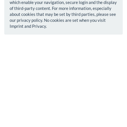
which enable your navigation, secure login and the display
of third-party content. For more information, especially
about cookies that may be set by third parties, please see
our privacy policy. No cookies are set when you visit
Imprint and Privacy.