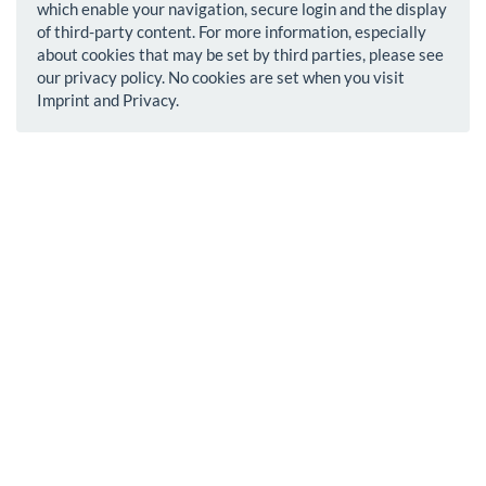
which enable your navigation, secure login and the display
of third-party content. For more information, especially
about cookies that may be set by third parties, please see
our privacy policy. No cookies are set when you visit
Imprint and Privacy.