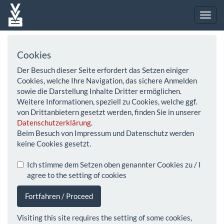
Cookies
Der Besuch dieser Seite erfordert das Setzen einiger
Cookies, welche Ihre Navigation, das sichere Anmelden
sowie die Darstellung Inhalte Dritter ermöglichen.
Weitere Informationen, speziell zu Cookies, welche ggf.
von Drittanbietern gesetzt werden, finden Sie in unserer
Datenschutzerklärung
.
Beim Besuch von Impressum und Datenschutz werden
keine Cookies gesetzt.
Ich stimme dem Setzen oben genannter Cookies zu / I
agree to the setting of cookies
Fortfahren / Proceed
Visiting this site requires the setting of some cookies,