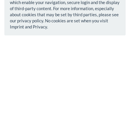
which enable your navigation, secure login and the display
of third-party content. For more information, especially
about cookies that may be set by third parties, please see
our privacy policy. No cookies are set when you visit
Imprint and Privacy.