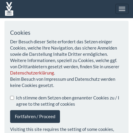
Cookies
Der Besuch dieser Seite erfordert das Setzen einiger
Cookies, welche Ihre Navigation, das sichere Anmelden
sowie die Darstellung Inhalte Dritter ermöglichen.
Weitere Informationen, speziell zu Cookies, welche ggf.
von Drittanbietern gesetzt werden, finden Sie in unserer
Datenschutzerklärung
.
Beim Besuch von Impressum und Datenschutz werden
keine Cookies gesetzt.
Ich stimme dem Setzen oben genannter Cookies zu / I
agree to the setting of cookies
Fortfahren / Proceed
Visiting this site requires the setting of some cookies,