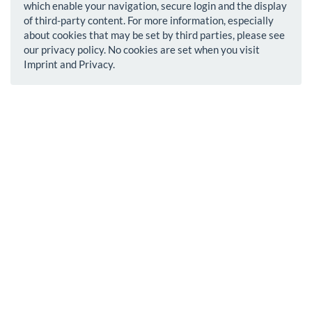
which enable your navigation, secure login and the display
of third-party content. For more information, especially
about cookies that may be set by third parties, please see
our privacy policy. No cookies are set when you visit
Imprint and Privacy.