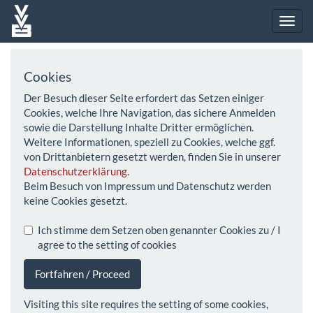
Cookies
Der Besuch dieser Seite erfordert das Setzen einiger
Cookies, welche Ihre Navigation, das sichere Anmelden
sowie die Darstellung Inhalte Dritter ermöglichen.
Weitere Informationen, speziell zu Cookies, welche ggf.
von Drittanbietern gesetzt werden, finden Sie in unserer
Datenschutzerklärung
.
Beim Besuch von Impressum und Datenschutz werden
keine Cookies gesetzt.
Ich stimme dem Setzen oben genannter Cookies zu / I
agree to the setting of cookies
Fortfahren / Proceed
Visiting this site requires the setting of some cookies,