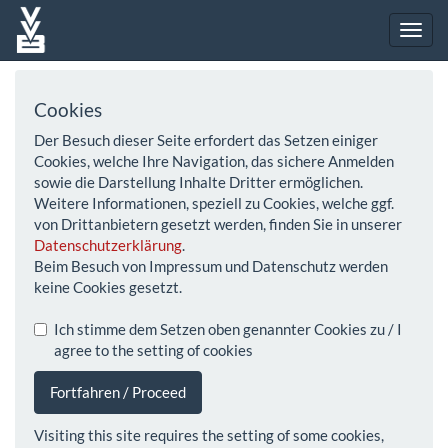
Cookies
Der Besuch dieser Seite erfordert das Setzen einiger
Cookies, welche Ihre Navigation, das sichere Anmelden
sowie die Darstellung Inhalte Dritter ermöglichen.
Weitere Informationen, speziell zu Cookies, welche ggf.
von Drittanbietern gesetzt werden, finden Sie in unserer
Datenschutzerklärung
.
Beim Besuch von Impressum und Datenschutz werden
keine Cookies gesetzt.
Ich stimme dem Setzen oben genannter Cookies zu / I
agree to the setting of cookies
Fortfahren / Proceed
Visiting this site requires the setting of some cookies,