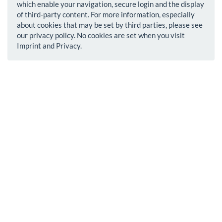
which enable your navigation, secure login and the display
of third-party content. For more information, especially
about cookies that may be set by third parties, please see
our privacy policy. No cookies are set when you visit
Imprint and Privacy.