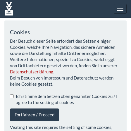
Cookies
Der Besuch dieser Seite erfordert das Setzen einiger
Cookies, welche Ihre Navigation, das sichere Anmelden
sowie die Darstellung Inhalte Dritter ermöglichen.
Weitere Informationen, speziell zu Cookies, welche ggf.
von Drittanbietern gesetzt werden, finden Sie in unserer
Datenschutzerklärung
.
Beim Besuch von Impressum und Datenschutz werden
keine Cookies gesetzt.
Ich stimme dem Setzen oben genannter Cookies zu / I
agree to the setting of cookies
Fortfahren / Proceed
Visiting this site requires the setting of some cookies,