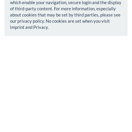
which enable your navigation, secure login and the display
of third-party content. For more information, especially
about cookies that may be set by third parties, please see
our privacy policy. No cookies are set when you visit
Imprint and Privacy.