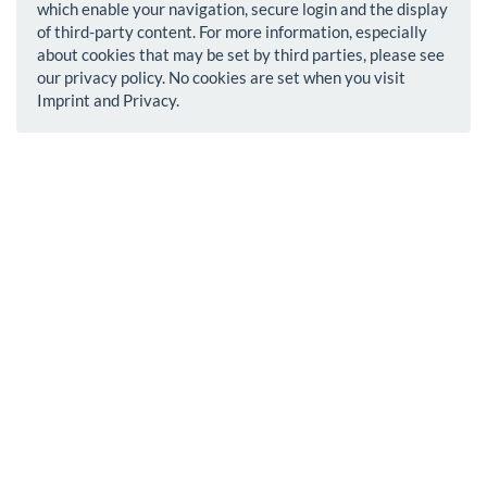
which enable your navigation, secure login and the display
of third-party content. For more information, especially
about cookies that may be set by third parties, please see
our privacy policy. No cookies are set when you visit
Imprint and Privacy.