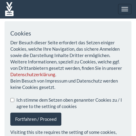
Cookies
Der Besuch dieser Seite erfordert das Setzen einiger
Cookies, welche Ihre Navigation, das sichere Anmelden
sowie die Darstellung Inhalte Dritter ermöglichen.
Weitere Informationen, speziell zu Cookies, welche ggf.
von Drittanbietern gesetzt werden, finden Sie in unserer
Datenschutzerklärung
.
Beim Besuch von Impressum und Datenschutz werden
keine Cookies gesetzt.
Ich stimme dem Setzen oben genannter Cookies zu / I
agree to the setting of cookies
Fortfahren / Proceed
Visiting this site requires the setting of some cookies,