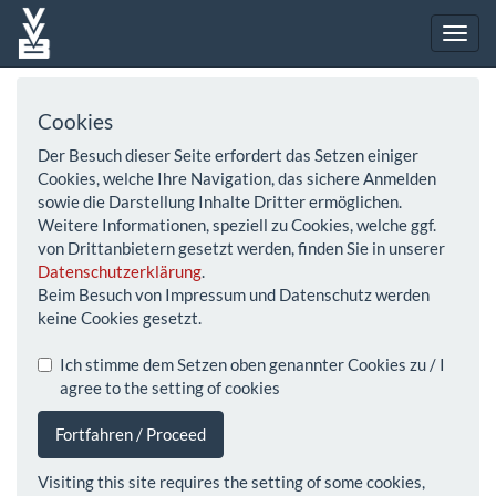
Cookies
Der Besuch dieser Seite erfordert das Setzen einiger
Cookies, welche Ihre Navigation, das sichere Anmelden
sowie die Darstellung Inhalte Dritter ermöglichen.
Weitere Informationen, speziell zu Cookies, welche ggf.
von Drittanbietern gesetzt werden, finden Sie in unserer
Datenschutzerklärung
.
Beim Besuch von Impressum und Datenschutz werden
keine Cookies gesetzt.
Ich stimme dem Setzen oben genannter Cookies zu / I
agree to the setting of cookies
Fortfahren / Proceed
Visiting this site requires the setting of some cookies,