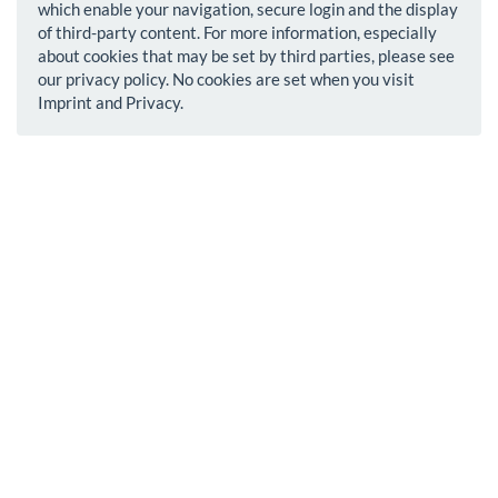
which enable your navigation, secure login and the display
of third-party content. For more information, especially
about cookies that may be set by third parties, please see
our privacy policy. No cookies are set when you visit
Imprint and Privacy.