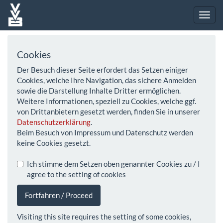
Cookies
Der Besuch dieser Seite erfordert das Setzen einiger
Cookies, welche Ihre Navigation, das sichere Anmelden
sowie die Darstellung Inhalte Dritter ermöglichen.
Weitere Informationen, speziell zu Cookies, welche ggf.
von Drittanbietern gesetzt werden, finden Sie in unserer
Datenschutzerklärung
.
Beim Besuch von Impressum und Datenschutz werden
keine Cookies gesetzt.
Ich stimme dem Setzen oben genannter Cookies zu / I
agree to the setting of cookies
Fortfahren / Proceed
Visiting this site requires the setting of some cookies,