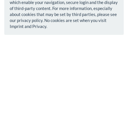
which enable your navigation, secure login and the display
of third-party content. For more information, especially
about cookies that may be set by third parties, please see
our privacy policy. No cookies are set when you visit
Imprint and Privacy.