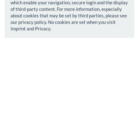
which enable your navigation, secure login and the display
of third-party content. For more information, especially
about cookies that may be set by third parties, please see
our privacy policy. No cookies are set when you visit
Imprint and Privacy.