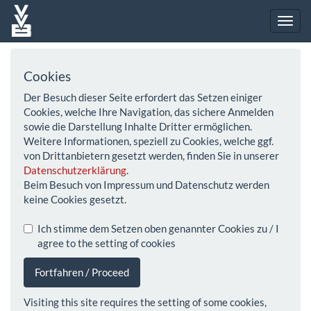
Cookies
Der Besuch dieser Seite erfordert das Setzen einiger
Cookies, welche Ihre Navigation, das sichere Anmelden
sowie die Darstellung Inhalte Dritter ermöglichen.
Weitere Informationen, speziell zu Cookies, welche ggf.
von Drittanbietern gesetzt werden, finden Sie in unserer
Datenschutzerklärung
.
Beim Besuch von Impressum und Datenschutz werden
keine Cookies gesetzt.
Ich stimme dem Setzen oben genannter Cookies zu / I
agree to the setting of cookies
Fortfahren / Proceed
Visiting this site requires the setting of some cookies,