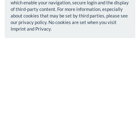
which enable your navigation, secure login and the display
of third-party content. For more information, especially
about cookies that may be set by third parties, please see
our privacy policy. No cookies are set when you visit
Imprint and Privacy.