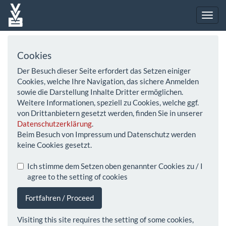
Cookies
Der Besuch dieser Seite erfordert das Setzen einiger
Cookies, welche Ihre Navigation, das sichere Anmelden
sowie die Darstellung Inhalte Dritter ermöglichen.
Weitere Informationen, speziell zu Cookies, welche ggf.
von Drittanbietern gesetzt werden, finden Sie in unserer
Datenschutzerklärung
.
Beim Besuch von Impressum und Datenschutz werden
keine Cookies gesetzt.
Ich stimme dem Setzen oben genannter Cookies zu / I
agree to the setting of cookies
Fortfahren / Proceed
Visiting this site requires the setting of some cookies,