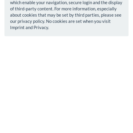
which enable your navigation, secure login and the display
of third-party content. For more information, especially
about cookies that may be set by third parties, please see
our privacy policy. No cookies are set when you visit
Imprint and Privacy.