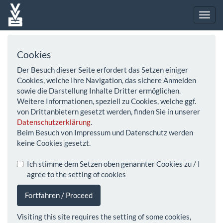
Cookies
Der Besuch dieser Seite erfordert das Setzen einiger
Cookies, welche Ihre Navigation, das sichere Anmelden
sowie die Darstellung Inhalte Dritter ermöglichen.
Weitere Informationen, speziell zu Cookies, welche ggf.
von Drittanbietern gesetzt werden, finden Sie in unserer
Datenschutzerklärung
.
Beim Besuch von Impressum und Datenschutz werden
keine Cookies gesetzt.
Ich stimme dem Setzen oben genannter Cookies zu / I
agree to the setting of cookies
Fortfahren / Proceed
Visiting this site requires the setting of some cookies,