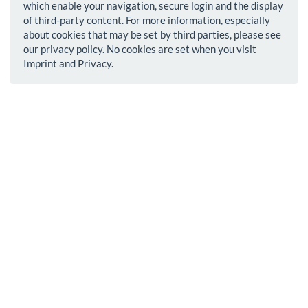
which enable your navigation, secure login and the display
of third-party content. For more information, especially
about cookies that may be set by third parties, please see
our privacy policy. No cookies are set when you visit
Imprint and Privacy.