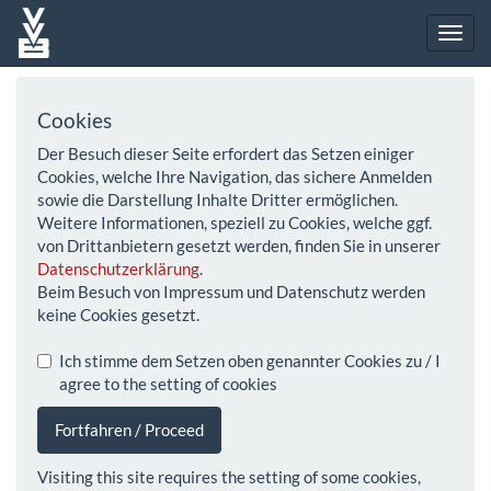
Cookies
Der Besuch dieser Seite erfordert das Setzen einiger
Cookies, welche Ihre Navigation, das sichere Anmelden
sowie die Darstellung Inhalte Dritter ermöglichen.
Weitere Informationen, speziell zu Cookies, welche ggf.
von Drittanbietern gesetzt werden, finden Sie in unserer
Datenschutzerklärung
.
Beim Besuch von Impressum und Datenschutz werden
keine Cookies gesetzt.
Ich stimme dem Setzen oben genannter Cookies zu / I
agree to the setting of cookies
Fortfahren / Proceed
Visiting this site requires the setting of some cookies,