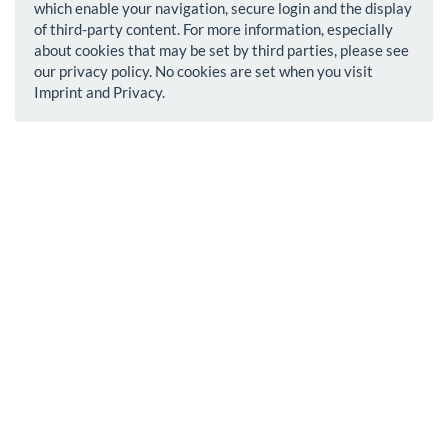
which enable your navigation, secure login and the display
of third-party content. For more information, especially
about cookies that may be set by third parties, please see
our privacy policy. No cookies are set when you visit
Imprint and Privacy.