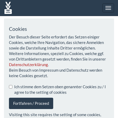
Cookies
Der Besuch dieser Seite erfordert das Setzen einiger
Cookies, welche Ihre Navigation, das sichere Anmelden
sowie die Darstellung Inhalte Dritter ermöglichen.
Weitere Informationen, speziell zu Cookies, welche ggf.
von Drittanbietern gesetzt werden, finden Sie in unserer
Datenschutzerklärung
.
Beim Besuch von Impressum und Datenschutz werden
keine Cookies gesetzt.
Ich stimme dem Setzen oben genannter Cookies zu / I
agree to the setting of cookies
Fortfahren / Proceed
Visiting this site requires the setting of some cookies,