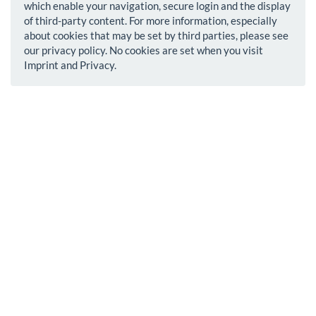
which enable your navigation, secure login and the display
of third-party content. For more information, especially
about cookies that may be set by third parties, please see
our privacy policy. No cookies are set when you visit
Imprint and Privacy.