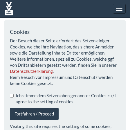
Cookies
Der Besuch dieser Seite erfordert das Setzen einiger
Cookies, welche Ihre Navigation, das sichere Anmelden
sowie die Darstellung Inhalte Dritter ermöglichen.
Weitere Informationen, speziell zu Cookies, welche ggf.
von Drittanbietern gesetzt werden, finden Sie in unserer
Datenschutzerklärung
.
Beim Besuch von Impressum und Datenschutz werden
keine Cookies gesetzt.
Ich stimme dem Setzen oben genannter Cookies zu / I
agree to the setting of cookies
Fortfahren / Proceed
Visiting this site requires the setting of some cookies,