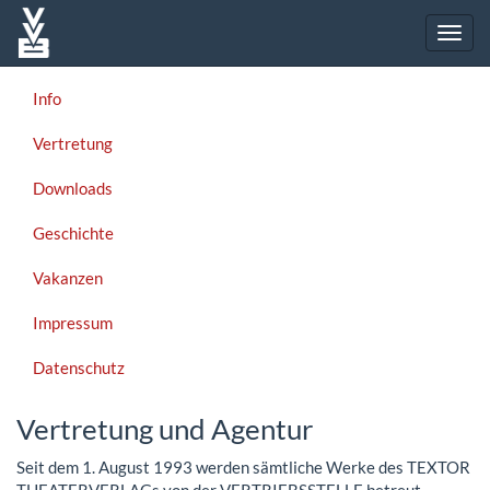
Info
Vertretung
Downloads
Geschichte
Vakanzen
Impressum
Datenschutz
Vertretung und Agentur
Seit dem 1. August 1993 werden sämtliche Werke des TEXTOR
THEATERVERLAGs von der VERTRIEBSSTELLE betreut.