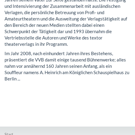
und Intensivierung der Zusammenarbeit mit ausländischen
Verlagen, die persönliche Betreuung von Profi- und
Amateurtheatern und die Ausweitung der Verlagstätigkeit auf
den Bereich der neuen Medien stellten dabei einen
Schwerpunkt der Tätigkeit dar und 1993 übernahm die
Vertriebsstelle die Autoren und Werke des textor
theaterverlags in ihr Programm.
Im Jahr 2008, nach einhundert Jahren ihres Bestehens,
präsentiert die VVB damit einige tausend Bühnenwerke; alles
nahm vor annähernd 160 Jahren seinen Anfang, als ein
Souffleur namens A. Heinrich am Königlichen Schauspielhaus zu
Berlin ...
Start