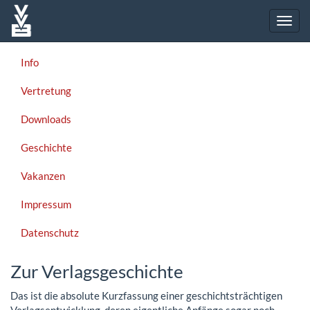
Info
Vertretung
Downloads
Geschichte
Vakanzen
Impressum
Datenschutz
Zur Verlagsgeschichte
Das ist die absolute Kurzfassung einer geschichtsträchtigen
Verlagsentwicklung, deren eigentliche Anfänge sogar noch