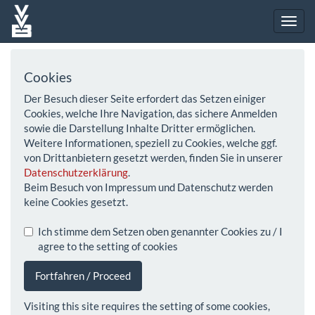
Cookies
Der Besuch dieser Seite erfordert das Setzen einiger
Cookies, welche Ihre Navigation, das sichere Anmelden
sowie die Darstellung Inhalte Dritter ermöglichen.
Weitere Informationen, speziell zu Cookies, welche ggf.
von Drittanbietern gesetzt werden, finden Sie in unserer
Datenschutzerklärung
.
Beim Besuch von Impressum und Datenschutz werden
keine Cookies gesetzt.
Ich stimme dem Setzen oben genannter Cookies zu / I
agree to the setting of cookies
Fortfahren / Proceed
Visiting this site requires the setting of some cookies,