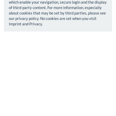
which enable your navigation, secure login and the display
of third-party content. For more information, especially
about cookies that may be set by third parties, please see
our privacy policy. No cookies are set when you visit
Imprint and Privacy.