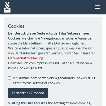
Cookies
Der Besuch dieser Seite erfordert das Setzen einiger
Cookies, welche Ihre Navigation, das sichere Anmelden
sowie die Darstellung Inhalte Dritter ermöglichen.
Weitere Informationen, speziell zu Cookies, welche ggf.
von Drittanbietern gesetzt werden, finden Sie in unserer
Datenschutzerklärung
.
Beim Besuch von Impressum und Datenschutz werden
keine Cookies gesetzt.
Ich stimme dem Setzen oben genannter Cookies zu / I
agree to the setting of cookies
Fortfahren / Proceed
Visiting this site requires the setting of some cookies,