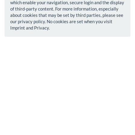
which enable your navigation, secure login and the display
of third-party content. For more information, especially
about cookies that may be set by third parties, please see
our privacy policy. No cookies are set when you visit
Imprint and Privacy.