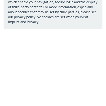
which enable your navigation, secure login and the display
of third-party content. For more information, especially
about cookies that may be set by third parties, please see
our privacy policy. No cookies are set when you visit
Imprint and Privacy.