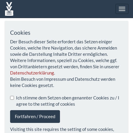
Cookies
Der Besuch dieser Seite erfordert das Setzen einiger
Cookies, welche Ihre Navigation, das sichere Anmelden
sowie die Darstellung Inhalte Dritter ermöglichen.
Weitere Informationen, speziell zu Cookies, welche ggf.
von Drittanbietern gesetzt werden, finden Sie in unserer
Datenschutzerklärung
.
Beim Besuch von Impressum und Datenschutz werden
keine Cookies gesetzt.
Ich stimme dem Setzen oben genannter Cookies zu / I
agree to the setting of cookies
Fortfahren / Proceed
Visiting this site requires the setting of some cookies,