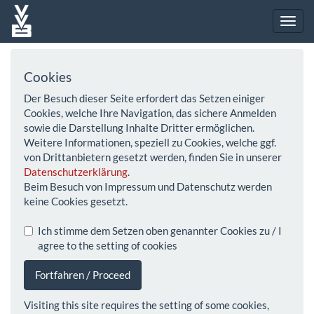
Cookies
Der Besuch dieser Seite erfordert das Setzen einiger
Cookies, welche Ihre Navigation, das sichere Anmelden
sowie die Darstellung Inhalte Dritter ermöglichen.
Weitere Informationen, speziell zu Cookies, welche ggf.
von Drittanbietern gesetzt werden, finden Sie in unserer
Datenschutzerklärung
.
Beim Besuch von Impressum und Datenschutz werden
keine Cookies gesetzt.
Ich stimme dem Setzen oben genannter Cookies zu / I
agree to the setting of cookies
Fortfahren / Proceed
Visiting this site requires the setting of some cookies,