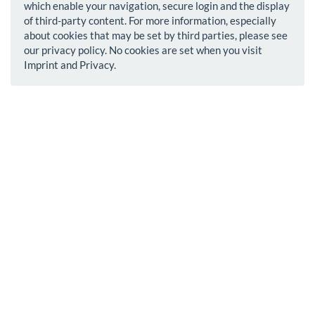
which enable your navigation, secure login and the display
of third-party content. For more information, especially
about cookies that may be set by third parties, please see
our privacy policy. No cookies are set when you visit
Imprint and Privacy.